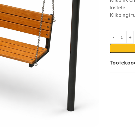
lastele.
Kiikpingi 
Tootekoo