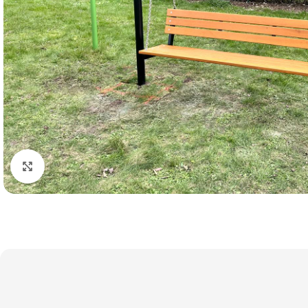
Click to enlarge